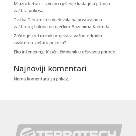
Mlazni beton – izvrsno rješenje kada je u pitanju
zaštita pokosa
Tvrtka Terratech sudjelovala na postavljanju
zaštitnog balona na riječkim Bazenima Kantrida
Zašto je kod raznih projekata važno odraditi
kvalitetnu zaštitu pokosa?
Eko inženjering: Ključni čimbenik u očuvanju prirode
Najnoviji komentari
Nema komentara za prikaz.