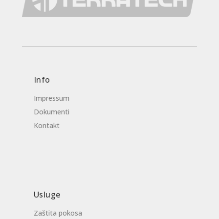
Info
Impressum
Dokumenti
Kontakt
Usluge
Zaštita pokosa