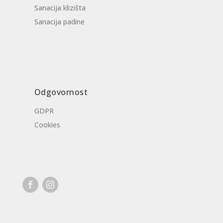
Sanacija klizišta
Sanacija padine
Odgovornost
GDPR
Cookies