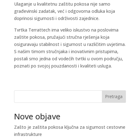
Ulaganje u kvalitetnu zaštitu pokosa nije samo
građevinski zadatak, već i odgovorna odluka koja
doprinosi sigurnosti i održivosti zajednice.
Tvrtka Terrattech ima veliko iskustvo na poslovima
zaštite pokosa, pružajući stručna rješenja koja
osiguravaju stabilnost i sigurnost u različitim uvjetima.
S našim timom stručnjaka i inovativnim pristupima,
postali smo jedna od vodećih tvrtki u ovom području,
poznati po svojoj pouzdanosti i kvaliteti usluga.
Pretraga
Nove objave
Zašto je zaštita pokosa ključna za sigurnost cestovne
infrastrukture