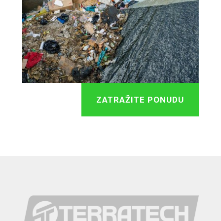
ZATRAŽITE PONUDU