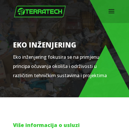
EKO INŽENJERING
Eko inženjering fokusira se na primjenu
principa očuvanja okoliša i održivosti u
različitim tehničkim sustavima i projektima
Više informacija o usluzi