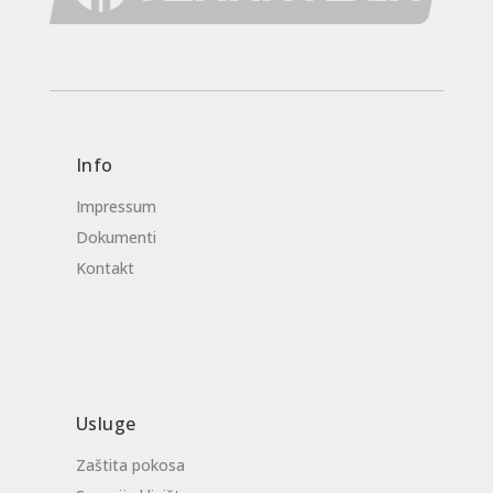
Info
Impressum
Dokumenti
Kontakt
Usluge
Zaštita pokosa