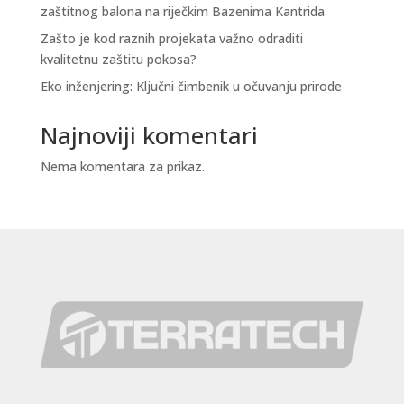
zaštitnog balona na riječkim Bazenima Kantrida
Zašto je kod raznih projekata važno odraditi
kvalitetnu zaštitu pokosa?
Eko inženjering: Ključni čimbenik u očuvanju prirode
Najnoviji komentari
Nema komentara za prikaz.