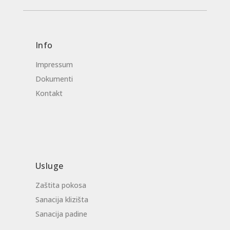
Info
Impressum
Dokumenti
Kontakt
Usluge
Zaštita pokosa
Sanacija klizišta
Sanacija padine