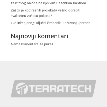
zaštitnog balona na riječkim Bazenima Kantrida
Zašto je kod raznih projekata važno odraditi
kvalitetnu zaštitu pokosa?
Eko inženjering: Ključni čimbenik u očuvanju prirode
Najnoviji komentari
Nema komentara za prikaz.