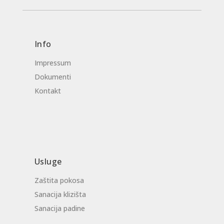
Info
Impressum
Dokumenti
Kontakt
Usluge
Zaštita pokosa
Sanacija klizišta
Sanacija padine