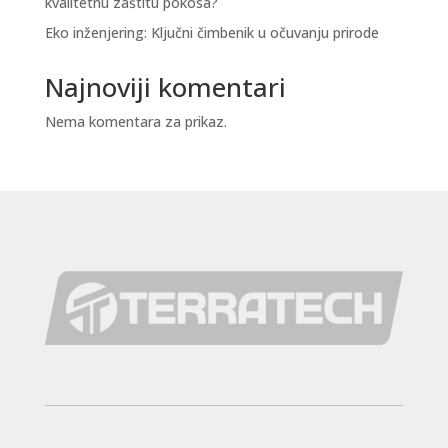
kvalitetnu zaštitu pokosa?
Eko inženjering: Ključni čimbenik u očuvanju prirode
Najnoviji komentari
Nema komentara za prikaz.