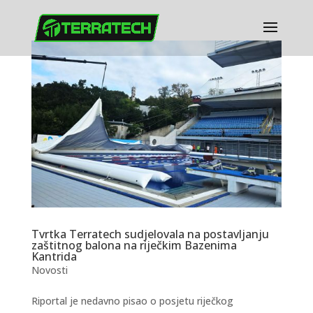
Tvrtka Terratech sudjelovala na postavljanju
zaštitnog balona na riječkim Bazenima
Kantrida
Novosti
Riportal je nedavno pisao o posjetu riječkog