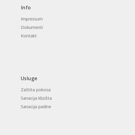
Info
Impressum
Dokumenti
Kontakt
Usluge
Zaštita pokosa
Sanacija klizišta
Sanacija padine